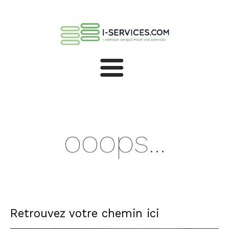
ooops...
Retrouvez votre chemin ici