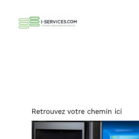
Retrouvez votre chemin ici