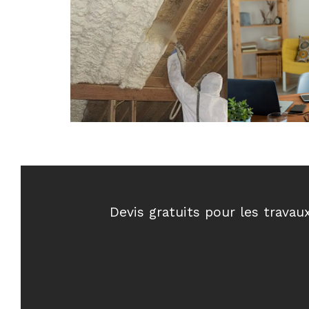
Devis gratuits pour les travau