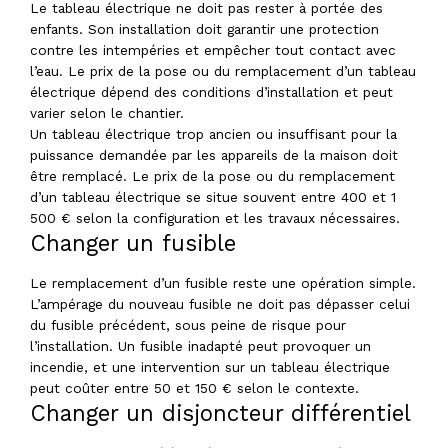
Le tableau électrique ne doit pas rester à portée des
enfants. Son installation doit garantir une protection
contre les intempéries et empêcher tout contact avec
l’eau. Le prix de la pose ou du remplacement d’un tableau
électrique dépend des conditions d’installation et peut
varier selon le chantier.
Un tableau électrique trop ancien ou insuffisant pour la
puissance demandée par les appareils de la maison doit
être remplacé. Le prix de la pose ou du remplacement
d’un tableau électrique se situe souvent entre 400 et 1
500 € selon la configuration et les travaux nécessaires.
Changer un fusible
Le remplacement d’un fusible reste une opération simple.
L’ampérage du nouveau fusible ne doit pas dépasser celui
du fusible précédent, sous peine de risque pour
l’installation. Un fusible inadapté peut provoquer un
incendie, et une intervention sur un tableau électrique
peut coûter entre 50 et 150 € selon le contexte.
Changer un disjoncteur différentiel