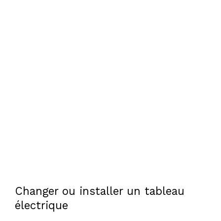
Changer ou installer un tableau
électrique