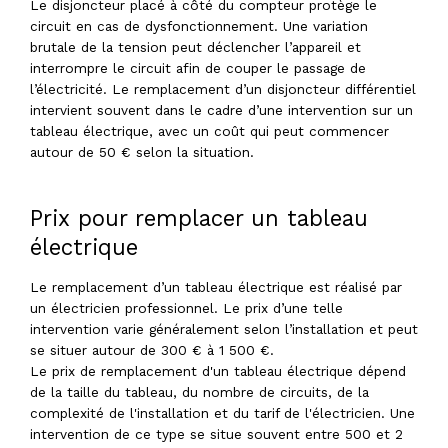
Le disjoncteur placé à côté du compteur protège le
circuit en cas de dysfonctionnement. Une variation
brutale de la tension peut déclencher l’appareil et
interrompre le circuit afin de couper le passage de
l’électricité. Le remplacement d’un disjoncteur différentiel
intervient souvent dans le cadre d’une intervention sur un
tableau électrique, avec un coût qui peut commencer
autour de 50 € selon la situation.
Prix pour remplacer un tableau
électrique
Le remplacement d’un tableau électrique est réalisé par
un électricien professionnel. Le prix d’une telle
intervention varie généralement selon l’installation et peut
se situer autour de 300 € à 1 500 €.
Le prix de remplacement d'un tableau électrique dépend
de la taille du tableau, du nombre de circuits, de la
complexité de l'installation et du tarif de l'électricien. Une
intervention de ce type se situe souvent entre 500 et 2