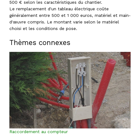
500 € selon les caractéristiques du chantier.
Le remplacement d'un tableau électrique coûte
généralement entre 500 et 1 000 euros, matériel et main-
d'œuvre compris. Le montant varie selon le matériel
choisi et les conditions de pose.
Thèmes connexes
Raccordement au compteur