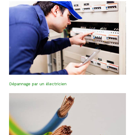
Dépannage par un électricien