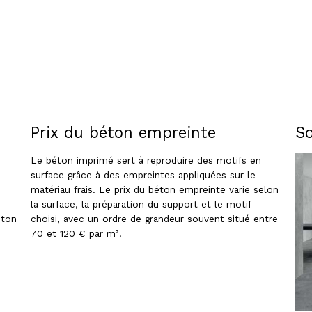
Prix du béton empreinte
So
Le béton imprimé sert à reproduire des motifs en
surface grâce à des empreintes appliquées sur le
matériau frais. Le prix du béton empreinte varie selon
la surface, la préparation du support et le motif
éton
choisi, avec un ordre de grandeur souvent situé entre
70 et 120 € par m².
e