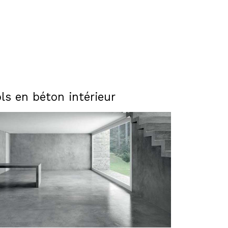
ls en béton intérieur