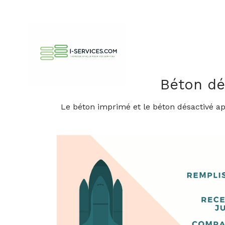
Béton dé
Le béton imprimé et le béton désactivé app