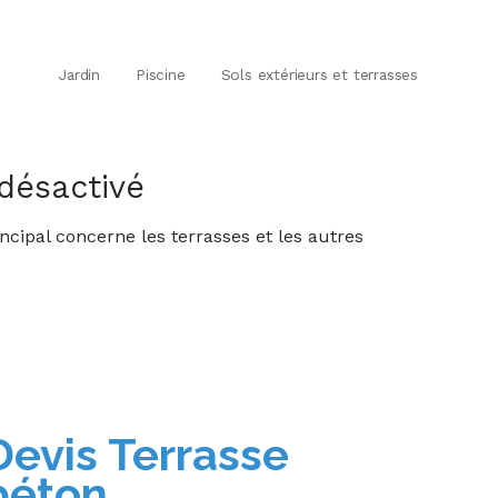
Jardin
Piscine
Sols extérieurs et terrasses
désactivé
ncipal concerne les terrasses et les autres