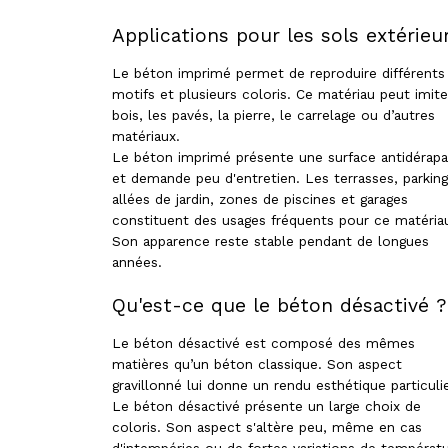
Applications pour les sols extérieu
Le béton imprimé permet de reproduire différents
motifs et plusieurs coloris. Ce matériau peut imite
bois, les pavés, la pierre, le carrelage ou d’autres
matériaux.
Le béton imprimé présente une surface antidérap
et demande peu d'entretien. Les terrasses, parking
allées de jardin, zones de piscines et garages
constituent des usages fréquents pour ce matéria
Son apparence reste stable pendant de longues
années.
Qu'est-ce que le béton désactivé ?
Le béton désactivé est composé des mêmes
matières qu’un béton classique. Son aspect
gravillonné lui donne un rendu esthétique particulie
Le béton désactivé présente un large choix de
coloris. Son aspect s'altère peu, même en cas