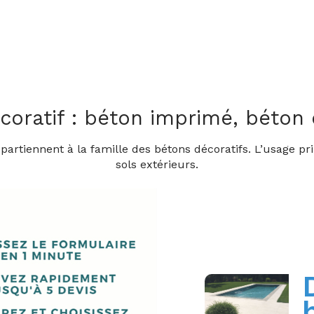
coratif : béton imprimé, béton 
artiennent à la famille des bétons décoratifs. L’usage pri
sols extérieurs.