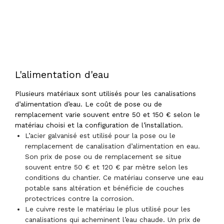
L'alimentation d'eau
Plusieurs matériaux sont utilisés pour les canalisations
d’alimentation d’eau. Le coût de pose ou de
remplacement varie souvent entre 50 et 150 € selon le
matériau choisi et la configuration de l’installation.
L’acier galvanisé est utilisé pour la pose ou le
remplacement de canalisation d’alimentation en eau.
Son prix de pose ou de remplacement se situe
souvent entre 50 € et 120 € par mètre selon les
conditions du chantier. Ce matériau conserve une eau
potable sans altération et bénéficie de couches
protectrices contre la corrosion.
Le cuivre reste le matériau le plus utilisé pour les
canalisations qui acheminent l’eau chaude. Un prix de