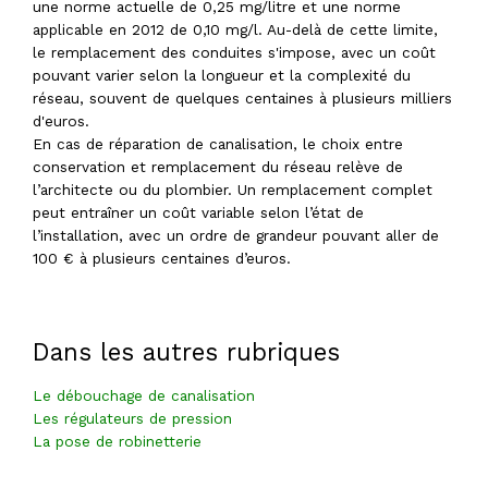
une norme actuelle de 0,25 mg/litre et une norme
applicable en 2012 de 0,10 mg/l. Au-delà de cette limite,
le remplacement des conduites s'impose, avec un coût
pouvant varier selon la longueur et la complexité du
réseau, souvent de quelques centaines à plusieurs milliers
d'euros.
En cas de réparation de canalisation, le choix entre
conservation et remplacement du réseau relève de
l’architecte ou du plombier. Un remplacement complet
peut entraîner un coût variable selon l’état de
l’installation, avec un ordre de grandeur pouvant aller de
100 € à plusieurs centaines d’euros.
Dans les autres rubriques
Le débouchage de canalisation
Les régulateurs de pression
La pose de robinetterie