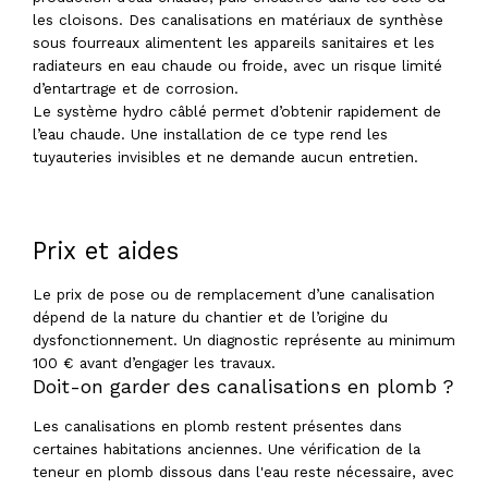
les cloisons. Des canalisations en matériaux de synthèse
sous fourreaux alimentent les appareils sanitaires et les
radiateurs en eau chaude ou froide, avec un risque limité
d’entartrage et de corrosion.
Le système hydro câblé permet d’obtenir rapidement de
l’eau chaude. Une installation de ce type rend les
tuyauteries invisibles et ne demande aucun entretien.
Prix et aides
Le prix de pose ou de remplacement d’une canalisation
dépend de la nature du chantier et de l’origine du
dysfonctionnement. Un diagnostic représente au minimum
100 € avant d’engager les travaux.
Doit-on garder des canalisations en plomb ?
Les canalisations en plomb restent présentes dans
certaines habitations anciennes. Une vérification de la
teneur en plomb dissous dans l'eau reste nécessaire, avec