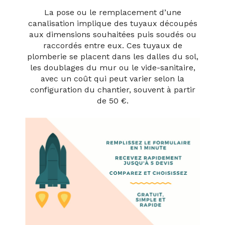
Plomberie sanitaire
La pose ou le remplacement d’une
canalisation implique des tuyaux découpés
aux dimensions souhaitées puis soudés ou
raccordés entre eux. Ces tuyaux de
plomberie se placent dans les dalles du sol,
les doublages du mur ou le vide-sanitaire,
avec un coût qui peut varier selon la
configuration du chantier, souvent à partir
de 50 €.