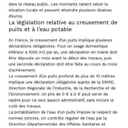
dans le réseau public. Les montants varient selon la
situation locale et peuvent atteindre plusieurs dizaines
d’euros.
La législation relative au creusement de
puits et à l'eau potable
En France, le creusement d’un puits implique plusieurs
déclarations obligatoires. Pour un usage domestique
inférieur à 1000 m3 par an, une déclaration en mairie doit
être déposée un mois avant le début des travaux, puis
une seconde déclaration doit être faite au cours du mois
d’achèvement.
Le creusement d’un puits profond de plus de 10 mètres
implique une déclaration obligatoire auprès de la DRIRE,
Direction Régionale de l’Industrie, de la Recherche et de
l’Environnement. Un prix de 0 € à 0 € peut servir de
repère pour ce seul aspect administratif, sans inclure le
coût des travaux.
La potabilisation de l'eau d'un puits impose le respect de
normes strictes. Un contrôle régulier de l'eau par la
Direction Départementale des Affaires Sanitaires et