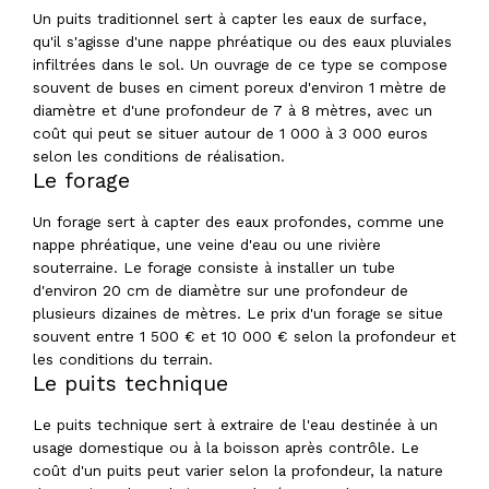
Un puits traditionnel sert à capter les eaux de surface,
qu'il s'agisse d'une nappe phréatique ou des eaux pluviales
infiltrées dans le sol. Un ouvrage de ce type se compose
souvent de buses en ciment poreux d'environ 1 mètre de
diamètre et d'une profondeur de 7 à 8 mètres, avec un
coût qui peut se situer autour de 1 000 à 3 000 euros
selon les conditions de réalisation.
Le forage
Un forage sert à capter des eaux profondes, comme une
nappe phréatique, une veine d'eau ou une rivière
souterraine. Le forage consiste à installer un tube
d'environ 20 cm de diamètre sur une profondeur de
plusieurs dizaines de mètres. Le prix d'un forage se situe
souvent entre 1 500 € et 10 000 € selon la profondeur et
les conditions du terrain.
Le puits technique
Le puits technique sert à extraire de l'eau destinée à un
usage domestique ou à la boisson après contrôle. Le
coût d'un puits peut varier selon la profondeur, la nature