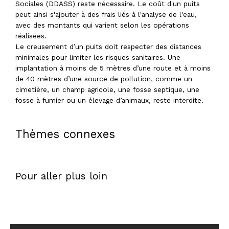
Sociales (DDASS) reste nécessaire. Le coût d'un puits
peut ainsi s'ajouter à des frais liés à l'analyse de l'eau,
avec des montants qui varient selon les opérations
réalisées.
Le creusement d’un puits doit respecter des distances
minimales pour limiter les risques sanitaires. Une
implantation à moins de 5 mètres d’une route et à moins
de 40 mètres d’une source de pollution, comme un
cimetière, un champ agricole, une fosse septique, une
fosse à fumier ou un élevage d’animaux, reste interdite.
Thèmes connexes
Pour aller plus loin