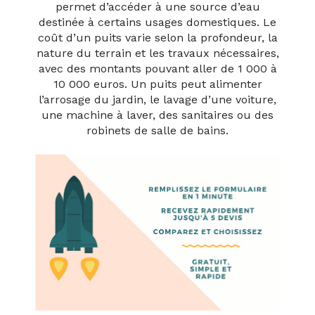
permet d’accéder à une source d’eau
destinée à certains usages domestiques. Le
coût d’un puits varie selon la profondeur, la
nature du terrain et les travaux nécessaires,
avec des montants pouvant aller de 1 000 à
10 000 euros. Un puits peut alimenter
l’arrosage du jardin, le lavage d’une voiture,
une machine à laver, des sanitaires ou des
robinets de salle de bains.