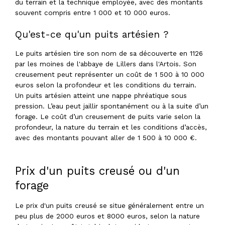
du terrain et la technique employée, avec des montants
souvent compris entre 1 000 et 10 000 euros.
Qu'est-ce qu'un puits artésien ?
Le puits artésien tire son nom de sa découverte en 1126
par les moines de l'abbaye de Lillers dans l'Artois. Son
creusement peut représenter un coût de 1 500 à 10 000
euros selon la profondeur et les conditions du terrain.
Un puits artésien atteint une nappe phréatique sous
pression. L’eau peut jaillir spontanément ou à la suite d’un
forage. Le coût d’un creusement de puits varie selon la
profondeur, la nature du terrain et les conditions d’accès,
avec des montants pouvant aller de 1 500 à 10 000 €.
Prix d'un puits creusé ou d'un
forage
Le prix d'un puits creusé se situe généralement entre un
peu plus de 2000 euros et 8000 euros, selon la nature