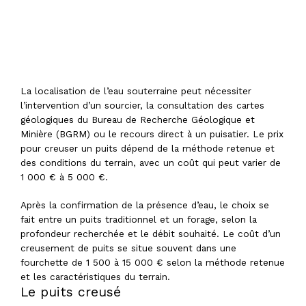
La localisation de l’eau souterraine peut nécessiter
l’intervention d’un sourcier, la consultation des cartes
géologiques du Bureau de Recherche Géologique et
Minière (BGRM) ou le recours direct à un puisatier. Le prix
pour creuser un puits dépend de la méthode retenue et
des conditions du terrain, avec un coût qui peut varier de
1 000 € à 5 000 €.
Après la confirmation de la présence d’eau, le choix se
fait entre un puits traditionnel et un forage, selon la
profondeur recherchée et le débit souhaité. Le coût d’un
creusement de puits se situe souvent dans une
fourchette de 1 500 à 15 000 € selon la méthode retenue
et les caractéristiques du terrain.
Le puits creusé