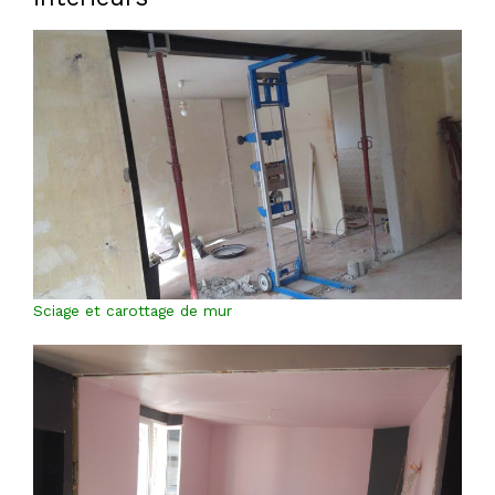
Sciage et carottage de mur