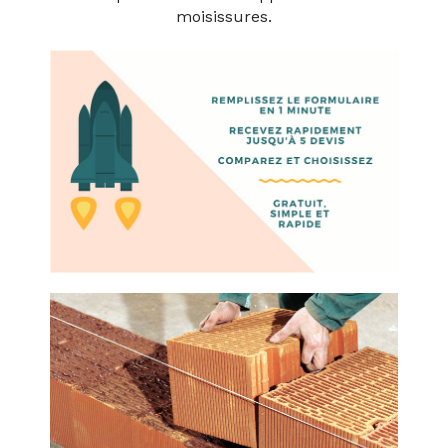
moisissures.