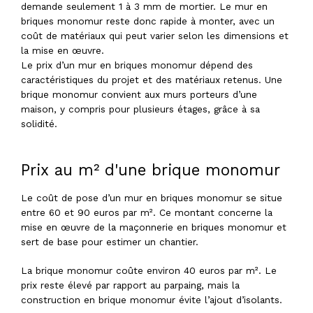
demande seulement 1 à 3 mm de mortier. Le mur en
briques monomur reste donc rapide à monter, avec un
coût de matériaux qui peut varier selon les dimensions et
la mise en œuvre.
Le prix d’un mur en briques monomur dépend des
caractéristiques du projet et des matériaux retenus. Une
brique monomur convient aux murs porteurs d’une
maison, y compris pour plusieurs étages, grâce à sa
solidité.
Prix au m² d'une brique monomur
Le coût de pose d’un mur en briques monomur se situe
entre 60 et 90 euros par m². Ce montant concerne la
mise en œuvre de la maçonnerie en briques monomur et
sert de base pour estimer un chantier.
La brique monomur coûte environ 40 euros par m². Le
prix reste élevé par rapport au parpaing, mais la
construction en brique monomur évite l’ajout d’isolants.