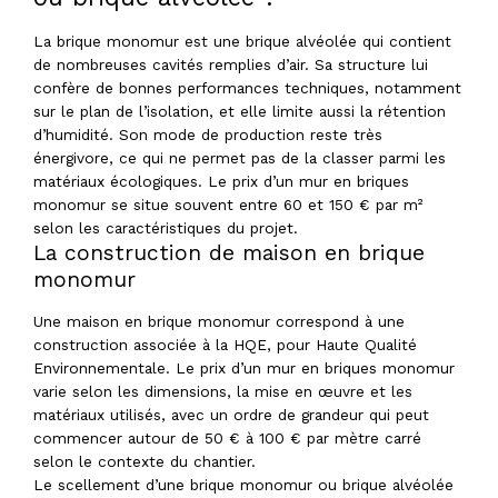
La brique monomur est une brique alvéolée qui contient
de nombreuses cavités remplies d’air. Sa structure lui
confère de bonnes performances techniques, notamment
sur le plan de l’isolation, et elle limite aussi la rétention
d’humidité. Son mode de production reste très
énergivore, ce qui ne permet pas de la classer parmi les
matériaux écologiques. Le prix d’un mur en briques
monomur se situe souvent entre 60 et 150 € par m²
selon les caractéristiques du projet.
La construction de maison en brique
monomur
Une maison en brique monomur correspond à une
construction associée à la HQE, pour Haute Qualité
Environnementale. Le prix d’un mur en briques monomur
varie selon les dimensions, la mise en œuvre et les
matériaux utilisés, avec un ordre de grandeur qui peut
commencer autour de 50 € à 100 € par mètre carré
selon le contexte du chantier.
Le scellement d’une brique monomur ou brique alvéolée