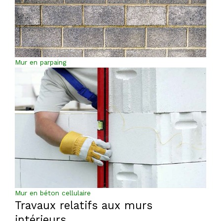
Mur en parpaing
Mur en béton cellulaire
Travaux relatifs aux murs
intérieurs