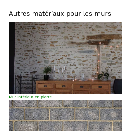
Autres matériaux pour les murs
Mur intérieur en pierre